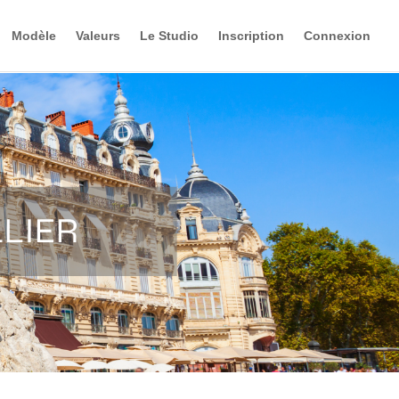
Modèle
Valeurs
Le Studio
Inscription
Connexion