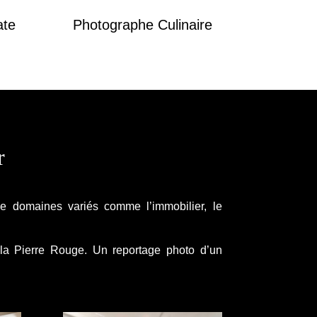
ate
Photographe
Culinaire
r
de domaines variés comme l’immobilier, le
la Pierre Rouge. Un reportage photo d’un