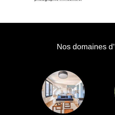
Nos domaines d’a