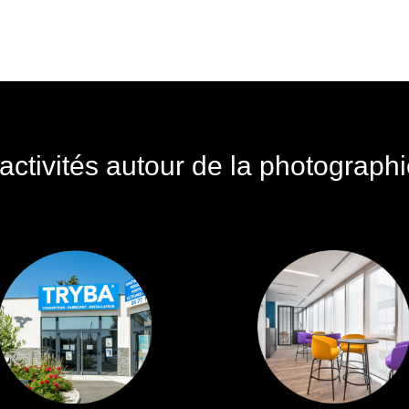
ctivités autour de la photographi