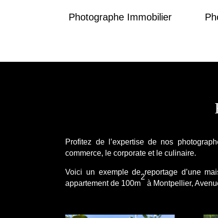
Photographe Immobilier
Ph
Profitez de l’expertise de nos photograp
commerce, le corporate et le culinaire.
Voici un exemple de reportage d’une ma
2
appartement de 100m
à Montpellier, Avenu