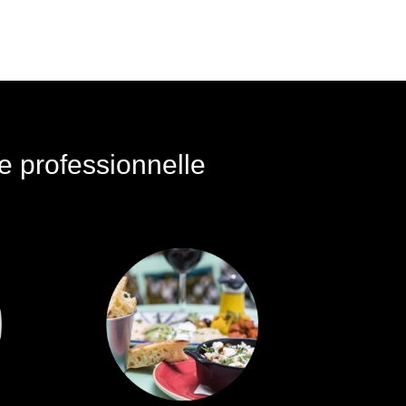
e professionnelle