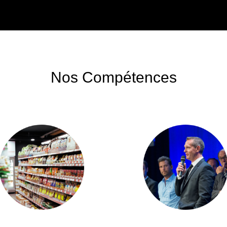
Nos Compétences