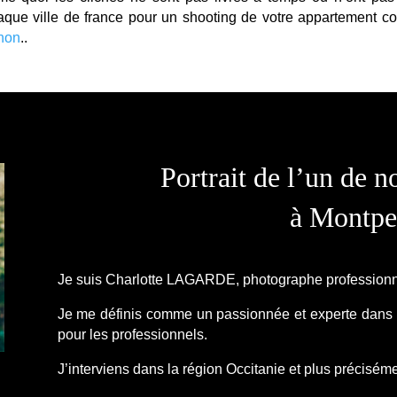
aque ville de france pour un shooting de votre appartement
non
..
Portrait de l’un de 
à Montpel
Je suis Charlotte LAGARDE, photographe professionne
Je me définis comme un passionnée et experte dans l
pour les professionnels.
J’interviens dans la région Occitanie et plus préciséme