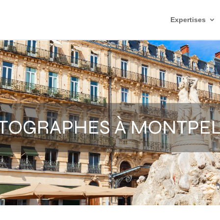
Expertises