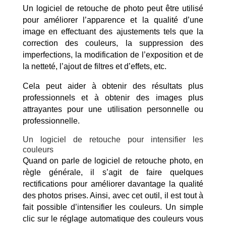
Un logiciel de retouche de photo peut être utilisé
pour améliorer l’apparence et la qualité d’une
image en effectuant des ajustements tels que la
correction des couleurs, la suppression des
imperfections, la modification de l’exposition et de
la netteté, l’ajout de filtres et d’effets, etc.
Cela peut aider à obtenir des résultats plus
professionnels et à obtenir des images plus
attrayantes pour une utilisation personnelle ou
professionnelle.
Un logiciel de retouche pour intensifier les
couleurs
Quand on parle de logiciel de retouche photo, en
règle générale, il s’agit de faire quelques
rectifications pour améliorer davantage la qualité
des photos prises. Ainsi, avec cet outil, il est tout à
fait possible d’intensifier les couleurs. Un simple
clic sur le réglage automatique des couleurs vous