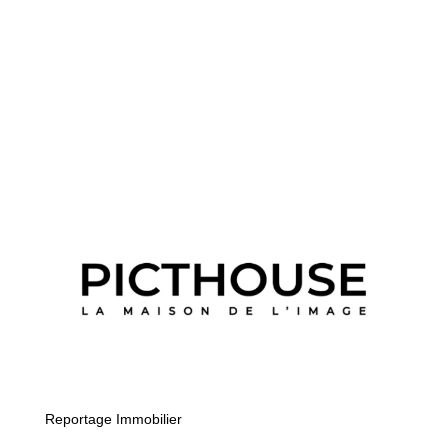
Reportage Immobilier