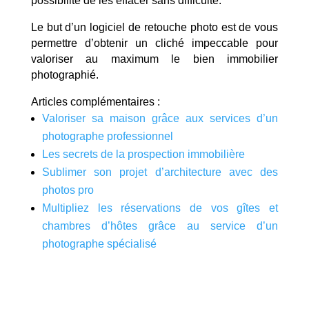
possibilité de les effacer sans difficulté.
Le but d’un logiciel de retouche photo est de vous
permettre d’obtenir un cliché impeccable pour
valoriser au maximum le bien immobilier
photographié.
Articles complémentaires :
Valoriser sa maison grâce aux services d’un
photographe professionnel
Les secrets de la prospection immobilière
Sublimer son projet d’architecture avec des
photos pro
Multipliez les réservations de vos gîtes et
chambres d’hôtes grâce au service d’un
photographe spécialisé