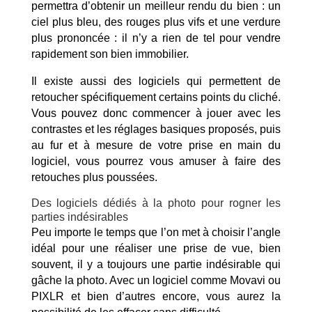
permettra d’obtenir un meilleur rendu du bien : un
ciel plus bleu, des rouges plus vifs et une verdure
plus prononcée : il n’y a rien de tel pour vendre
rapidement son bien immobilier.
Il existe aussi des logiciels qui permettent de
retoucher spécifiquement certains points du cliché.
Vous pouvez donc commencer à jouer avec les
contrastes et les réglages basiques proposés, puis
au fur et à mesure de votre prise en main du
logiciel, vous pourrez vous amuser à faire des
retouches plus poussées.
Des logiciels dédiés à la photo pour rogner les
parties indésirables
Peu importe le temps que l’on met à choisir l’angle
idéal pour une réaliser une prise de vue, bien
souvent, il y a toujours une partie indésirable qui
gâche la photo. Avec un logiciel comme Movavi ou
PIXLR et bien d’autres encore, vous aurez la