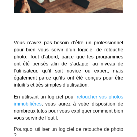
Vous n’avez pas besoin d’être un professionnel
pour bien vous servir d’un logiciel de retouche
photo. Tout d’abord, parce que les programmes
ont été pensés afin de s’adapter au niveau de
l’utilisateur, qu’il soit novice ou expert, mais
également parce qu’ils ont été conçus pour être
intuitifs et très simples d’utilisation.
En utilisant un logiciel pour
retoucher vos photos
immobilières
, vous aurez à votre disposition de
nombreux tutos pour vous expliquer comment bien
vous servir de l’outil.
Pourquoi utiliser un logiciel de retouche de photo
?