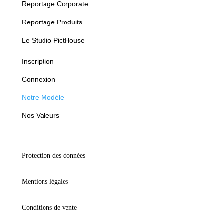
Reportage Corporate
Reportage Produits
Le Studio PictHouse
Inscription
Connexion
Notre Modèle
Nos Valeurs
Protection des données
Mentions légales
Conditions de vente