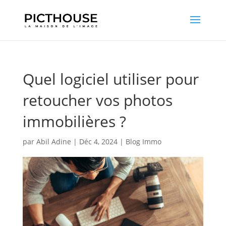
Quel logiciel utiliser pour
retoucher vos photos
immobilières ?
par
Abil Adine
|
Déc 4, 2024
|
Blog Immo