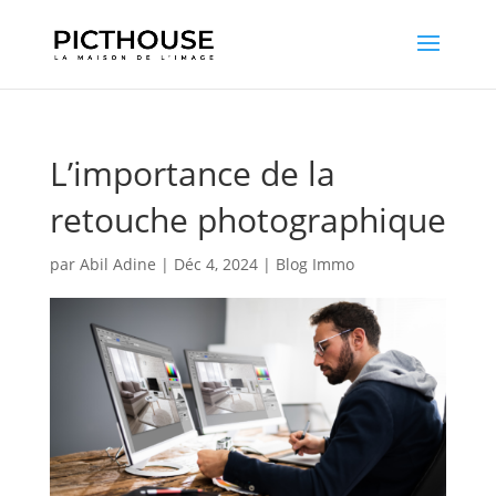
L’importance de la
retouche photographique
par
Abil Adine
|
Déc 4, 2024
|
Blog Immo