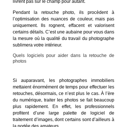
livrent pas sur le champ pour autant.
Pendant la retouche photo, ils procèdent à
l’optimisation des nuances de couleur, mais pas
uniquement. Ils rognent, effacent et valorisent
certains détails. C’est une aubaine pour vous dans
la mesure où la qualité du travail du photographe
sublimera votre intérieur.
Quels logiciels pour aider dans la retouche de
photos
Si auparavant, les photographes immobiliers
mettaient énormément de temps pour effectuer les
retouches, désormais, ce n’est plus le cas. À l’ère
du numérique, traiter les photos se fait beaucoup
plus rapidement. En effet, les professionnels
profitent d’une large palette de logiciel de
traitement d’images, dont certains sont d’ailleurs à
la portée des amateurs.