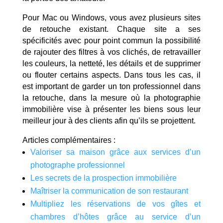
Pour Mac ou Windows, vous avez plusieurs sites
de retouche existant. Chaque site a ses
spécificités avec pour point commun la possibilité
de rajouter des filtres à vos clichés, de retravailler
les couleurs, la netteté, les détails et de supprimer
ou flouter certains aspects. Dans tous les cas, il
est important de garder un ton professionnel dans
la retouche, dans la mesure où la photographie
immobilière vise à présenter les biens sous leur
meilleur jour à des clients afin qu’ils se projettent.
Articles complémentaires :
Valoriser sa maison grâce aux services d’un
photographe professionnel
Les secrets de la prospection immobilière
Maîtriser la communication de son restaurant
Multipliez les réservations de vos gîtes et
chambres d’hôtes grâce au service d’un