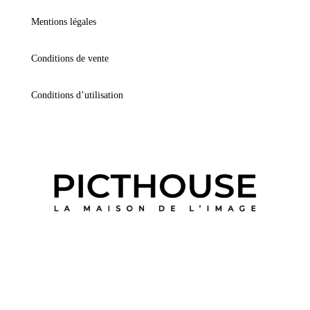
Mentions légales
Conditions de vente
Conditions d’utilisation