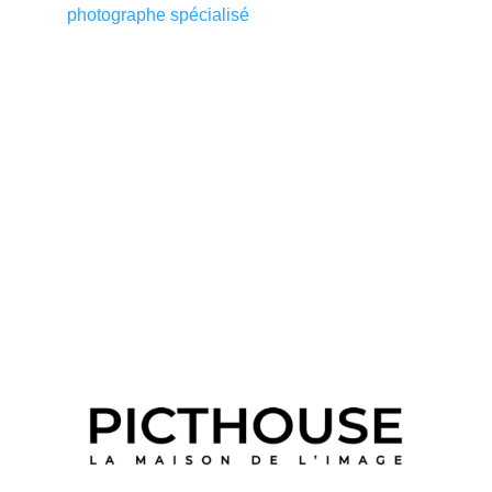
photographe spécialisé