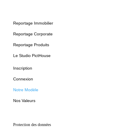
Reportage Immobilier
Reportage Corporate
Reportage Produits
Le Studio PictHouse
Inscription
Connexion
Notre Modèle
Nos Valeurs
Protection des données