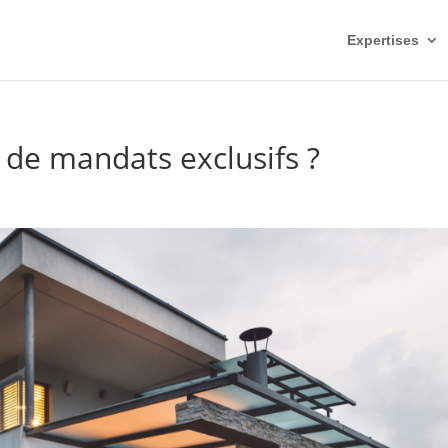
Expertises
de mandats exclusifs ?