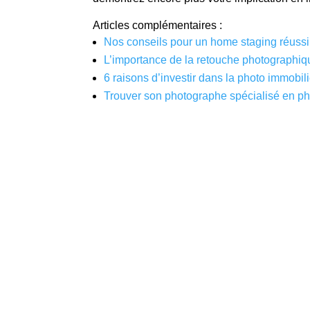
Articles complémentaires :
Nos conseils pour un home staging réussi
L’importance de la retouche photographiq
6 raisons d’investir dans la photo immobil
Trouver son photographe spécialisé en p