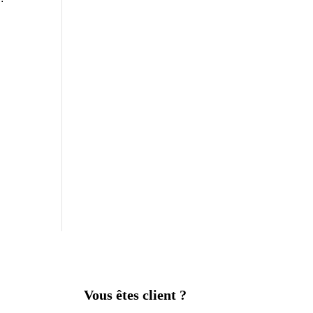
Vous êtes client ?