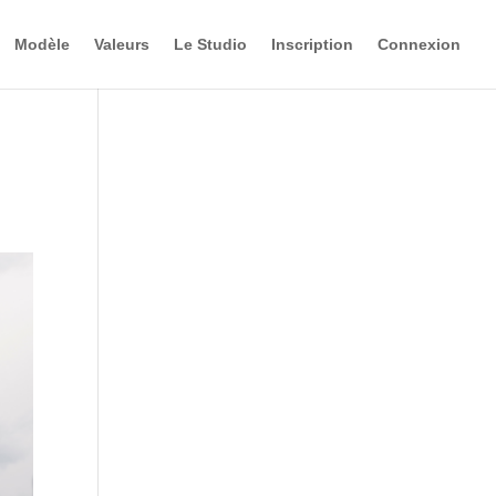
Modèle
Valeurs
Le Studio
Inscription
Connexion