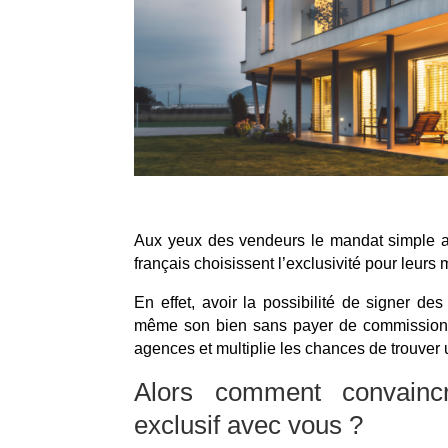
Aux yeux des vendeurs le mandat simple a
français choisissent l’exclusivité pour leurs
En effet, avoir la possibilité de signer 
même son bien sans payer de commission s
agences et multiplie les chances de trouver 
Alors comment convain
exclusif avec vous ?